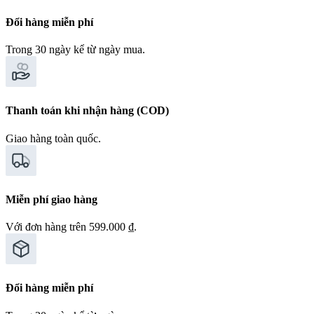
Đổi hàng miễn phí
Trong 30 ngày kể từ ngày mua.
Thanh toán khi nhận hàng (COD)
Giao hàng toàn quốc.
Miễn phí giao hàng
Với đơn hàng trên 599.000 ₫.
Đổi hàng miễn phí