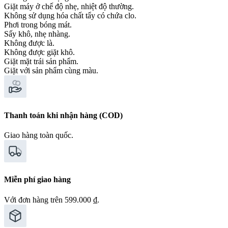
Giặt máy ở chế độ nhẹ, nhiệt độ thường.
Không sử dụng hóa chất tẩy có chứa clo.
Phơi trong bóng mát.
Sấy khô, nhẹ nhàng.
Không được là.
Không được giặt khô.
Giặt mặt trái sản phẩm.
Giặt với sản phẩm cùng màu.
Thanh toán khi nhận hàng (COD)
Giao hàng toàn quốc.
Miễn phí giao hàng
Với đơn hàng trên 599.000 ₫.