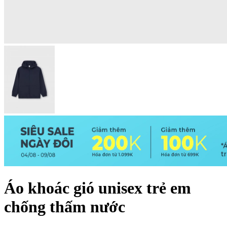
Áo khoác gió unisex trẻ em
chống thấm nước