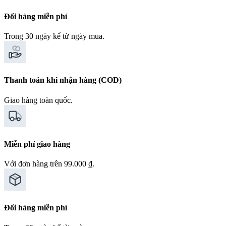
Đổi hàng miễn phí
Trong 30 ngày kể từ ngày mua.
Thanh toán khi nhận hàng (COD)
Giao hàng toàn quốc.
Miễn phí giao hàng
Với đơn hàng trên 99.000 ₫.
Đổi hàng miễn phí