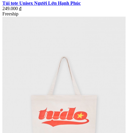
Túi tote Unisex Người Lớn Hạnh Phúc
249.000 ₫
Freeship