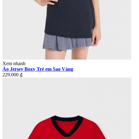
Xem nhanh
Áo Jersey Boxy Trẻ em Sao Vàng
229.000 ₫