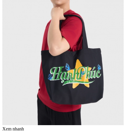
Xem nhanh