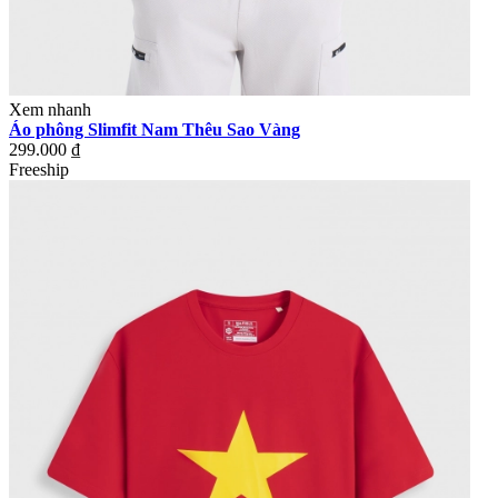
Xem nhanh
Áo phông Slimfit Nam Thêu Sao Vàng
299.000 ₫
Freeship