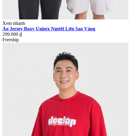
Xem nhanh
Áo Jersey Boxy Unisex Người Lớn Sao Vàng
299.000 ₫
Freeship