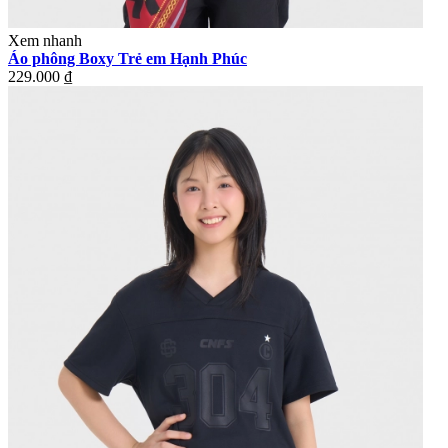
Xem nhanh
Áo phông Boxy Trẻ em Hạnh Phúc
229.000 ₫