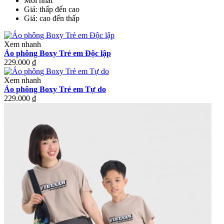
Mới nhất
Giá: thấp đến cao
Giá: cao đến thấp
Xem nhanh
Áo phông Boxy Trẻ em Độc lập
229.000 ₫
Xem nhanh
Áo phông Boxy Trẻ em Tự do
229.000 ₫