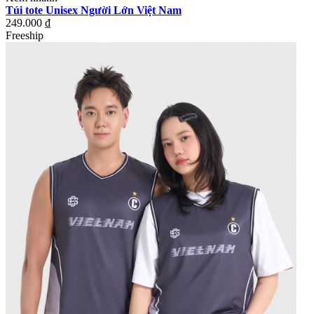
Túi tote Unisex Người Lớn Việt Nam
249.000 ₫
Freeship