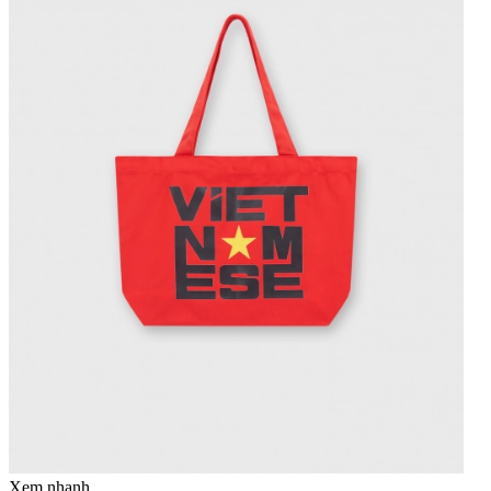
Xem nhanh