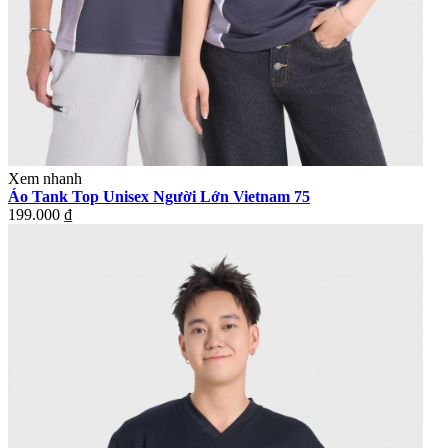
Xem nhanh
Áo Tank Top Unisex Người Lớn Vietnam 75
199.000 ₫