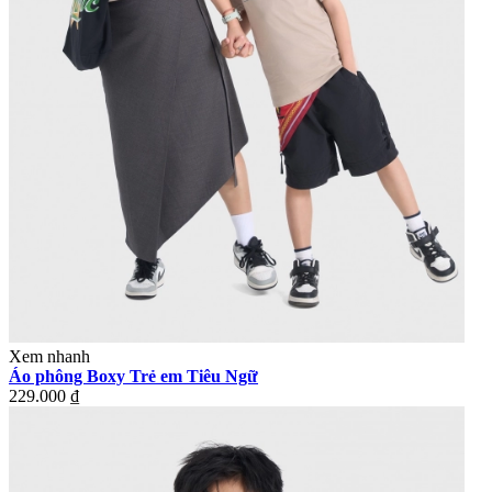
Xem nhanh
Áo phông Boxy Trẻ em Tiêu Ngữ
229.000 ₫