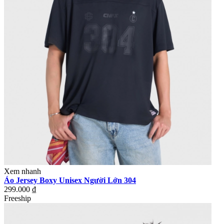
Xem nhanh
Áo Jersey Boxy Unisex Người Lớn 304
299.000 ₫
Freeship