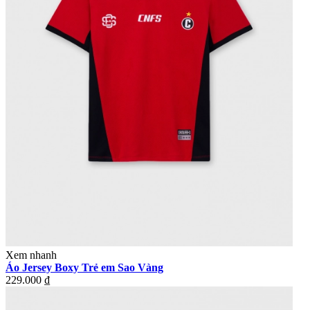
Xem nhanh
Áo Jersey Boxy Trẻ em Sao Vàng
229.000 ₫