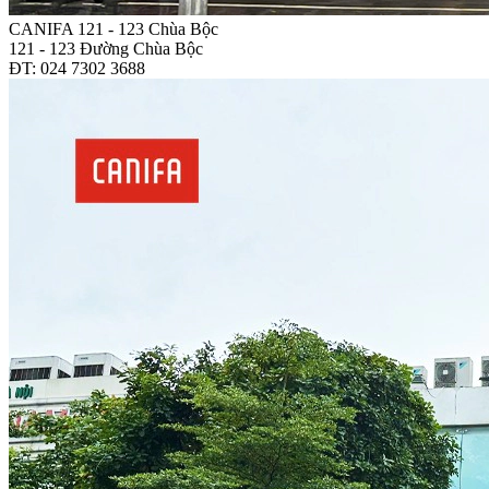
CANIFA 121 - 123 Chùa Bộc
121 - 123 Đường Chùa Bộc
ĐT: 024 7302 3688