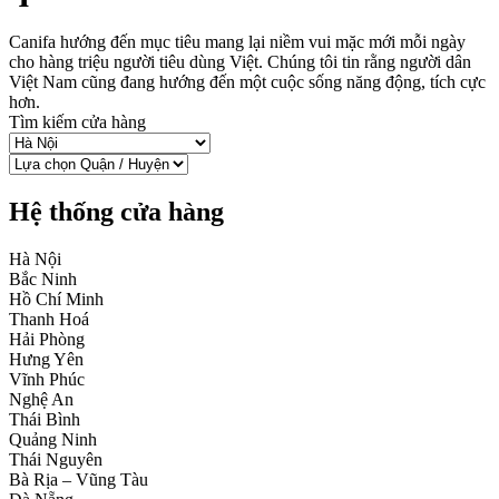
Canifa hướng đến mục tiêu mang lại niềm vui mặc mới mỗi ngày
cho hàng triệu người tiêu dùng Việt. Chúng tôi tin rằng người dân
Việt Nam cũng đang hướng đến một cuộc sống năng động, tích cực
hơn.
Tìm kiếm cửa hàng
Hệ thống cửa hàng
Hà Nội
Bắc Ninh
Hồ Chí Minh
Thanh Hoá
Hải Phòng
Hưng Yên
Vĩnh Phúc
Nghệ An
Thái Bình
Quảng Ninh
Thái Nguyên
Bà Rịa – Vũng Tàu