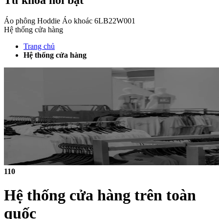
Áo phông
Hoddie
Áo khoác
6LB22W001
Hệ thống cửa hàng
Trang chủ
Hệ thống cửa hàng
110
Hệ thống cửa hàng trên toàn
quốc