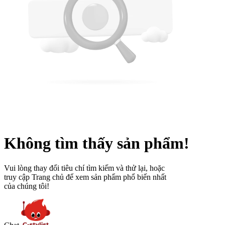
Không tìm thấy sản phẩm!
Vui lòng thay đổi tiêu chí tìm kiếm và thử lại, hoặc
truy cập Trang chủ để xem sản phẩm phổ biến nhất
của chúng tôi!