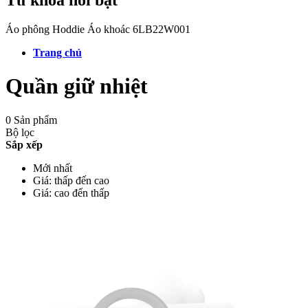
Áo phông
Hoddie
Áo khoác
6LB22W001
Trang chủ
Quần giữ nhiệt
0 Sản phẩm
Bộ lọc
Sắp xếp
Mới nhất
Giá: thấp đến cao
Giá: cao đến thấp