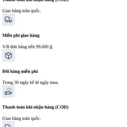
Giao hàng toàn quốc.
Miễn phí giao hàng
Với đơn hàng trên 99.000 ₫.
Đổi hàng miễn phí
Trong 30 ngày kể từ ngày mua.
Thanh toán khi nhận hàng (COD)
Giao hàng toàn quốc.