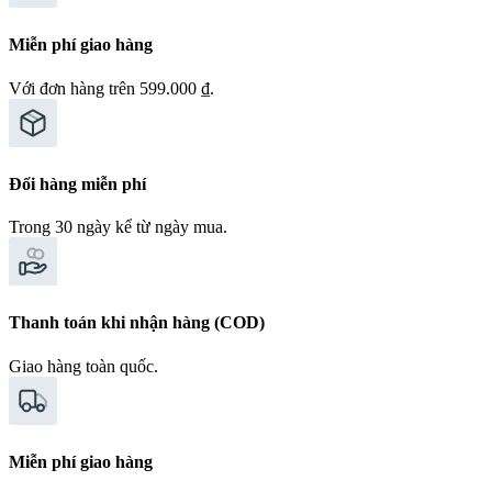
Miễn phí giao hàng
Với đơn hàng trên 599.000 ₫.
Đổi hàng miễn phí
Trong 30 ngày kể từ ngày mua.
Thanh toán khi nhận hàng (COD)
Giao hàng toàn quốc.
Miễn phí giao hàng