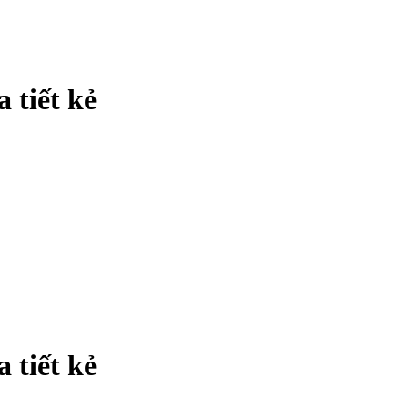
 tiết kẻ
 tiết kẻ