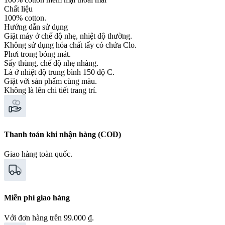
Chất liệu
100% cotton.
Hướng dẫn sử dụng
Giặt máy ở chế độ nhẹ, nhiệt độ thường.
Không sử dụng hóa chất tẩy có chứa Clo.
Phơi trong bóng mát.
Sấy thùng, chế độ nhẹ nhàng.
Là ở nhiệt độ trung bình 150 độ C.
Giặt với sản phẩm cùng màu.
Không là lên chi tiết trang trí.
Thanh toán khi nhận hàng (COD)
Giao hàng toàn quốc.
Miễn phí giao hàng
Với đơn hàng trên 99.000 ₫.