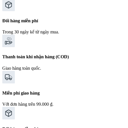
Đổi hàng miễn phí
Trong 30 ngày kể từ ngày mua.
Thanh toán khi nhận hàng (COD)
Giao hàng toàn quốc.
Miễn phí giao hàng
Với đơn hàng trên 99.000 ₫.