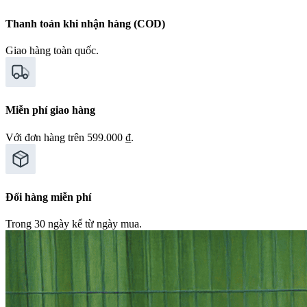
Thanh toán khi nhận hàng (COD)
Giao hàng toàn quốc.
Miễn phí giao hàng
Với đơn hàng trên 599.000 ₫.
Đổi hàng miễn phí
Trong 30 ngày kể từ ngày mua.