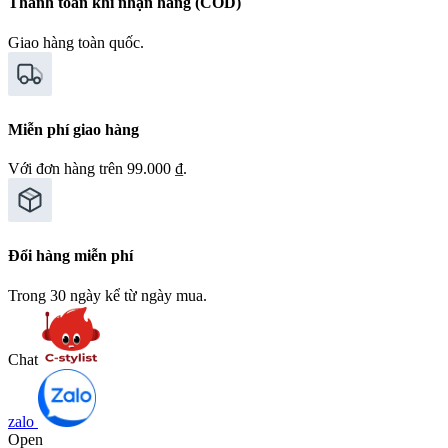
Thanh toán khi nhận hàng (COD)
Giao hàng toàn quốc.
Miễn phí giao hàng
Với đơn hàng trên 99.000 ₫.
Đổi hàng miễn phí
Trong 30 ngày kể từ ngày mua.
Chat
zalo
Open