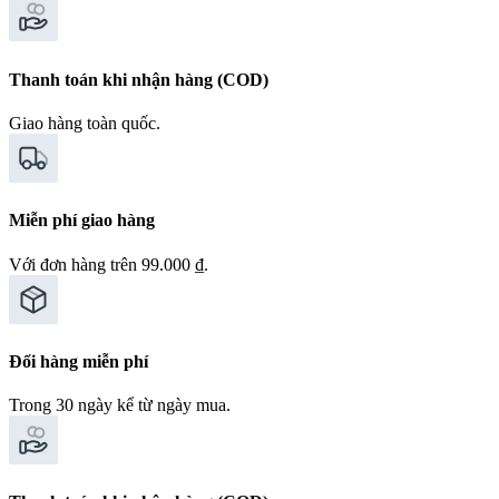
Thanh toán khi nhận hàng (COD)
Giao hàng toàn quốc.
Miễn phí giao hàng
Với đơn hàng trên 99.000 ₫.
Đổi hàng miễn phí
Trong 30 ngày kể từ ngày mua.