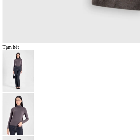
Tạm hết