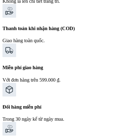
Không là lên chi tiết trang trí.
Thanh toán khi nhận hàng (COD)
Giao hàng toàn quốc.
Miễn phí giao hàng
Với đơn hàng trên 599.000 ₫.
Đổi hàng miễn phí
Trong 30 ngày kể từ ngày mua.