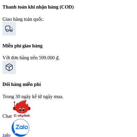
Thanh toán khi nhận hàng (COD)
Giao hàng toàn quốc.
Miễn phí giao hàng
Với đơn hàng trên 599.000 ₫.
Đổi hàng miễn phí
Trong 30 ngày kể từ ngày mua.
Chat
zalo