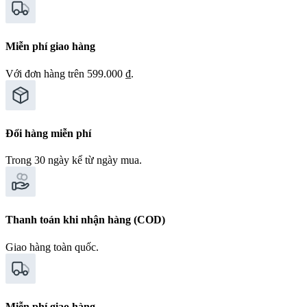
Miễn phí giao hàng
Với đơn hàng trên 599.000 ₫.
Đổi hàng miễn phí
Trong 30 ngày kể từ ngày mua.
Thanh toán khi nhận hàng (COD)
Giao hàng toàn quốc.
Miễn phí giao hàng