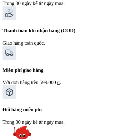
Trong 30 ngày kể từ ngày mua.
Thanh toán khi nhận hàng (COD)
Giao hàng toàn quốc.
Miễn phí giao hàng
Với đơn hàng trên 599.000 ₫.
Đổi hàng miễn phí
Trong 30 ngày kể từ ngày mua.