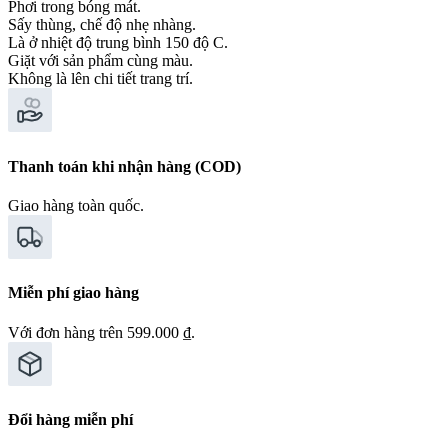
Phơi trong bóng mát.
Sấy thùng, chế độ nhẹ nhàng.
Là ở nhiệt độ trung bình 150 độ C.
Giặt với sản phẩm cùng màu.
Không là lên chi tiết trang trí.
Thanh toán khi nhận hàng (COD)
Giao hàng toàn quốc.
Miễn phí giao hàng
Với đơn hàng trên 599.000 ₫.
Đổi hàng miễn phí