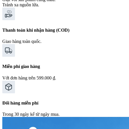
Tránh xa nguồn lửa.
Thanh toán khi nhận hàng (COD)
Giao hàng toàn quốc.
Miễn phí giao hàng
Với đơn hàng trên 599.000 ₫.
Đổi hàng miễn phí
Trong 30 ngày kể từ ngày mua.