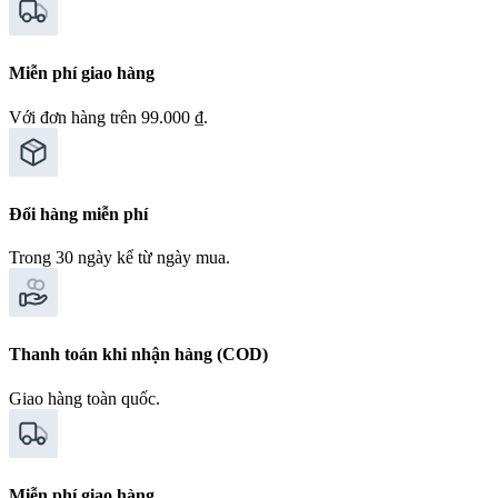
Miễn phí giao hàng
Với đơn hàng trên 99.000 ₫.
Đổi hàng miễn phí
Trong 30 ngày kể từ ngày mua.
Thanh toán khi nhận hàng (COD)
Giao hàng toàn quốc.
Miễn phí giao hàng