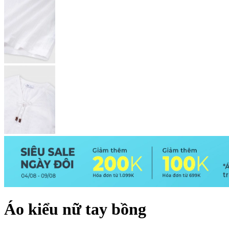
Áo kiểu nữ tay bồng