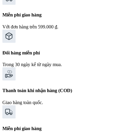
Miễn phí giao hàng
Với đơn hàng trên 599.000 ₫.
Đổi hàng miễn phí
Trong 30 ngày kể từ ngày mua.
Thanh toán khi nhận hàng (COD)
Giao hàng toàn quốc.
Miễn phí giao hàng