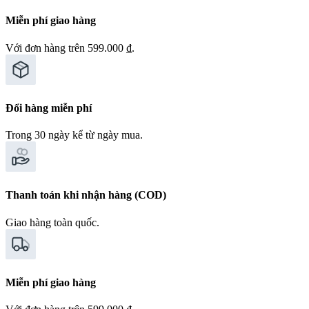
Miễn phí giao hàng
Với đơn hàng trên 599.000 ₫.
Đổi hàng miễn phí
Trong 30 ngày kể từ ngày mua.
Thanh toán khi nhận hàng (COD)
Giao hàng toàn quốc.
Miễn phí giao hàng