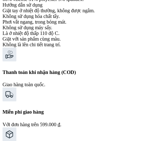
Hướng dẫn sử dụng
Giặt tay ở nhiệt độ thường, không được ngâm.
Không sử dụng hóa chất tẩy.
Phơi vắt ngang, trong bóng mát.
Không sử dụng máy sấy.
Là ở nhiệt độ thấp 110 độ C.
Giặt với sản phẩm cùng màu.
Không là lên chi tiết trang trí.
Thanh toán khi nhận hàng (COD)
Giao hàng toàn quốc.
Miễn phí giao hàng
Với đơn hàng trên 599.000 ₫.