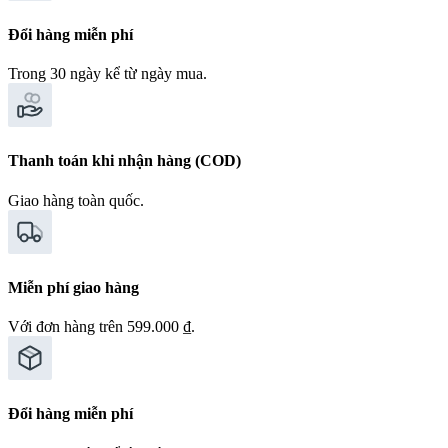
Đổi hàng miễn phí
Trong 30 ngày kể từ ngày mua.
Thanh toán khi nhận hàng (COD)
Giao hàng toàn quốc.
Miễn phí giao hàng
Với đơn hàng trên 599.000 ₫.
Đổi hàng miễn phí