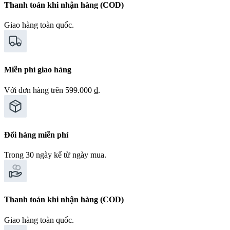
Thanh toán khi nhận hàng (COD)
Giao hàng toàn quốc.
Miễn phí giao hàng
Với đơn hàng trên 599.000 ₫.
Đổi hàng miễn phí
Trong 30 ngày kể từ ngày mua.
Thanh toán khi nhận hàng (COD)
Giao hàng toàn quốc.