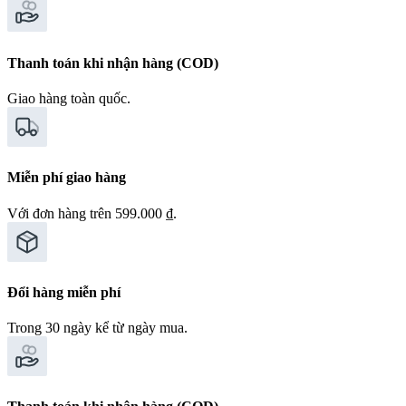
Thanh toán khi nhận hàng (COD)
Giao hàng toàn quốc.
Miễn phí giao hàng
Với đơn hàng trên 599.000 ₫.
Đổi hàng miễn phí
Trong 30 ngày kể từ ngày mua.