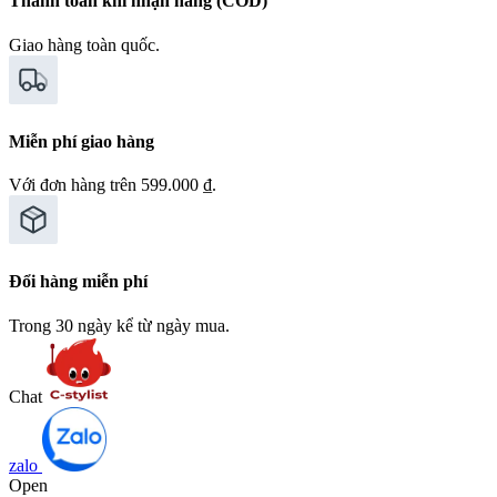
Thanh toán khi nhận hàng (COD)
Giao hàng toàn quốc.
Miễn phí giao hàng
Với đơn hàng trên 599.000 ₫.
Đổi hàng miễn phí
Trong 30 ngày kể từ ngày mua.
Chat
zalo
Open