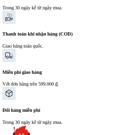
Trong 30 ngày kể từ ngày mua.
Thanh toán khi nhận hàng (COD)
Giao hàng toàn quốc.
Miễn phí giao hàng
Với đơn hàng trên 599.000 ₫.
Đổi hàng miễn phí
Trong 30 ngày kể từ ngày mua.