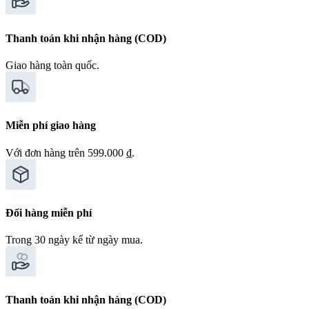
Thanh toán khi nhận hàng (COD)
Giao hàng toàn quốc.
Miễn phí giao hàng
Với đơn hàng trên 599.000 ₫.
Đổi hàng miễn phí
Trong 30 ngày kể từ ngày mua.
Thanh toán khi nhận hàng (COD)