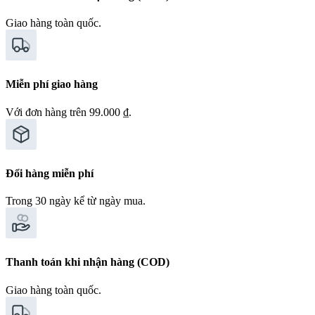
Giao hàng toàn quốc.
Miễn phí giao hàng
Với đơn hàng trên 99.000 ₫.
Đổi hàng miễn phí
Trong 30 ngày kể từ ngày mua.
Thanh toán khi nhận hàng (COD)
Giao hàng toàn quốc.