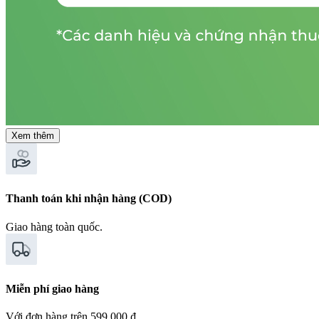
Xem thêm
Thanh toán khi nhận hàng (COD)
Giao hàng toàn quốc.
Miễn phí giao hàng
Với đơn hàng trên 599.000 ₫.