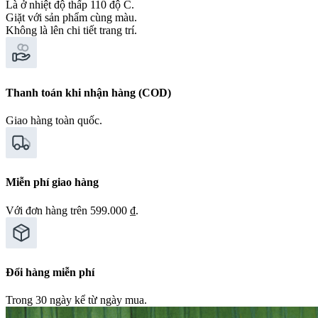
Là ở nhiệt độ thấp 110 độ C.
Giặt với sản phẩm cùng màu.
Không là lên chi tiết trang trí.
Thanh toán khi nhận hàng (COD)
Giao hàng toàn quốc.
Miễn phí giao hàng
Với đơn hàng trên 599.000 ₫.
Đổi hàng miễn phí
Trong 30 ngày kể từ ngày mua.