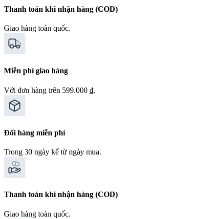
Thanh toán khi nhận hàng (COD)
Giao hàng toàn quốc.
Miễn phí giao hàng
Với đơn hàng trên 599.000 ₫.
Đổi hàng miễn phí
Trong 30 ngày kể từ ngày mua.
Thanh toán khi nhận hàng (COD)
Giao hàng toàn quốc.