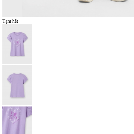
Tạm hết