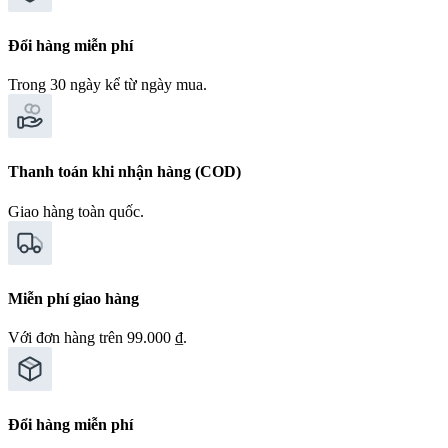
Đổi hàng miễn phí
Trong 30 ngày kể từ ngày mua.
Thanh toán khi nhận hàng (COD)
Giao hàng toàn quốc.
Miễn phí giao hàng
Với đơn hàng trên 99.000 ₫.
Đổi hàng miễn phí