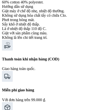
60% cotton 40% polyester.
Hướng dẫn sử dụng
Giặt máy ở chế độ nhẹ, nhiệt độ thường.
Không sử dụng hóa chất tẩy có chứa Clo.
Phơi trong bóng mát.
Sấy khô ở nhiệt độ thấp.
Là ở nhiệt độ thấp 110 độ C.
Giặt với sản phẩm cùng màu.
Không là lên chi tiết trang trí.
Thanh toán khi nhận hàng (COD)
Giao hàng toàn quốc.
Miễn phí giao hàng
Với đơn hàng trên 99.000 ₫.