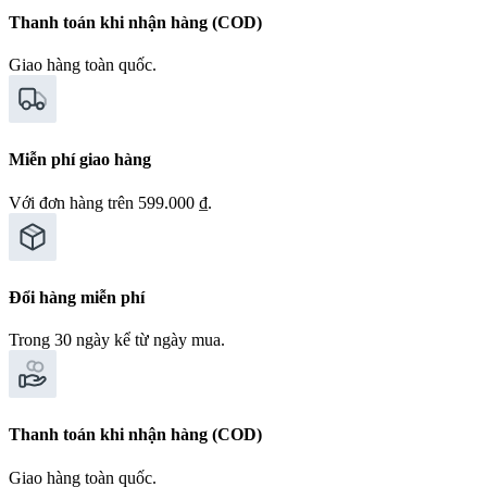
Thanh toán khi nhận hàng (COD)
Giao hàng toàn quốc.
Miễn phí giao hàng
Với đơn hàng trên 599.000 ₫.
Đổi hàng miễn phí
Trong 30 ngày kể từ ngày mua.
Thanh toán khi nhận hàng (COD)
Giao hàng toàn quốc.