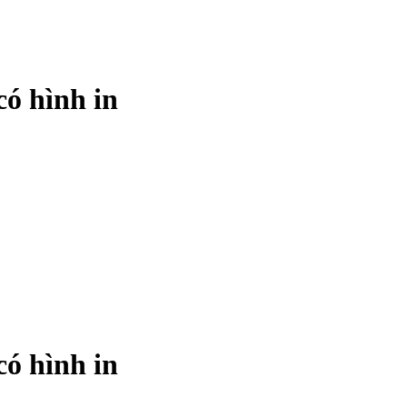
có hình in
có hình in