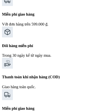
Miễn phí giao hàng
Với đơn hàng trên 599.000 ₫.
Đổi hàng miễn phí
Trong 30 ngày kể từ ngày mua.
Thanh toán khi nhận hàng (COD)
Giao hàng toàn quốc.
Miễn phí giao hàng