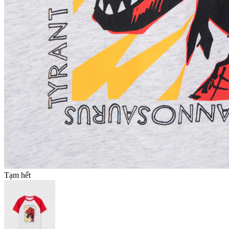
Tạm hết