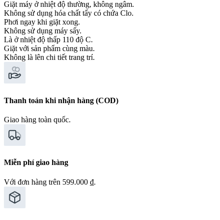
Giặt máy ở nhiệt độ thường, không ngâm.
Không sử dụng hóa chất tẩy có chứa Clo.
Phơi ngay khi giặt xong.
Không sử dụng máy sấy.
Là ở nhiệt độ thấp 110 độ C.
Giặt với sản phẩm cùng màu.
Không là lên chi tiết trang trí.
Thanh toán khi nhận hàng (COD)
Giao hàng toàn quốc.
Miễn phí giao hàng
Với đơn hàng trên 599.000 ₫.