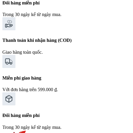
Đổi hàng miễn phí
Trong 30 ngày kể từ ngày mua.
Thanh toán khi nhận hàng (COD)
Giao hàng toàn quốc.
Miễn phí giao hàng
Với đơn hàng trên 599.000 ₫.
Đổi hàng miễn phí
Trong 30 ngày kể từ ngày mua.