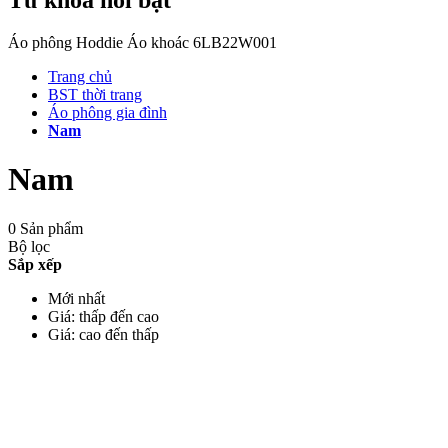
Áo phông
Hoddie
Áo khoác
6LB22W001
Trang chủ
BST thời trang
Áo phông gia đình
Nam
Nam
0 Sản phẩm
Bộ lọc
Sắp xếp
Mới nhất
Giá: thấp đến cao
Giá: cao đến thấp