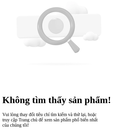
Không tìm thấy sản phẩm!
Vui lòng thay đổi tiêu chí tìm kiếm và thử lại, hoặc
truy cập Trang chủ để xem sản phẩm phổ biến nhất
của chúng tôi!