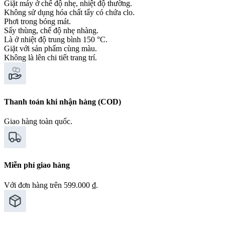
Giặt máy ở chế độ nhẹ, nhiệt độ thường.
Không sử dụng hóa chất tẩy có chứa clo.
Phơi trong bóng mát.
Sấy thùng, chế độ nhẹ nhàng.
Là ở nhiệt độ trung bình 150 °C.
Giặt với sản phẩm cùng màu.
Không là lên chi tiết trang trí.
Thanh toán khi nhận hàng (COD)
Giao hàng toàn quốc.
Miễn phí giao hàng
Với đơn hàng trên 599.000 ₫.