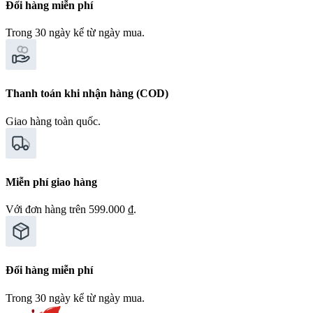
Đổi hàng miễn phí
Trong 30 ngày kể từ ngày mua.
Thanh toán khi nhận hàng (COD)
Giao hàng toàn quốc.
Miễn phí giao hàng
Với đơn hàng trên 599.000 ₫.
Đổi hàng miễn phí
Trong 30 ngày kể từ ngày mua.