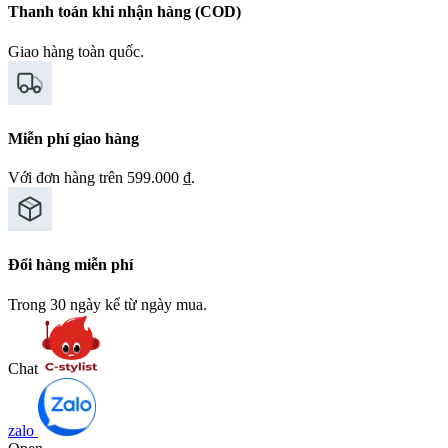
Thanh toán khi nhận hàng (COD)
Giao hàng toàn quốc.
Miễn phí giao hàng
Với đơn hàng trên 599.000 ₫.
Đổi hàng miễn phí
Trong 30 ngày kể từ ngày mua.
Chat
zalo