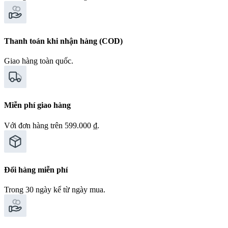
Thanh toán khi nhận hàng (COD)
Giao hàng toàn quốc.
Miễn phí giao hàng
Với đơn hàng trên 599.000 ₫.
Đổi hàng miễn phí
Trong 30 ngày kể từ ngày mua.