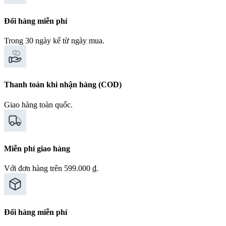
Đổi hàng miễn phí
Trong 30 ngày kể từ ngày mua.
Thanh toán khi nhận hàng (COD)
Giao hàng toàn quốc.
Miễn phí giao hàng
Với đơn hàng trên 599.000 ₫.
Đổi hàng miễn phí