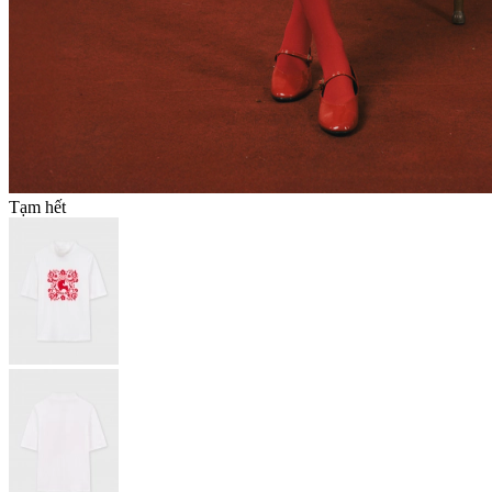
Tạm hết