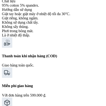
Chất liệu
95% cotton 5% spandex.
Hướng dẫn sử dụng
Giặt tay hoặc giặt máy ở nhiệt độ tối đa 30°C.
Giặt riêng, không ngâm.
Không sử dụng chất tẩy.
Không sấy thùng.
Phơi trong bóng mát.
Là ở nhiệt độ thấp.
Thanh toán khi nhận hàng (COD)
Giao hàng toàn quốc.
Miễn phí giao hàng
Với đơn hàng trên 599.000 ₫.