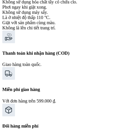
Không sử dụng hóa chất tẩy có chứa clo.
Phơi ngay khi giặt xong.
Không sử dụng máy sấy.
Là ở nhiệt độ thấp 110 °C.
Giặt với sản phẩm cùng màu.
Không là lên chi tiết trang trí.
Thanh toán khi nhận hàng (COD)
Giao hàng toàn quốc.
Miễn phí giao hàng
Với đơn hàng trên 599.000 ₫.
Đổi hàng miễn phí