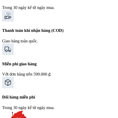
Trong 30 ngày kể từ ngày mua.
Thanh toán khi nhận hàng (COD)
Giao hàng toàn quốc.
Miễn phí giao hàng
Với đơn hàng trên 599.000 ₫.
Đổi hàng miễn phí
Trong 30 ngày kể từ ngày mua.