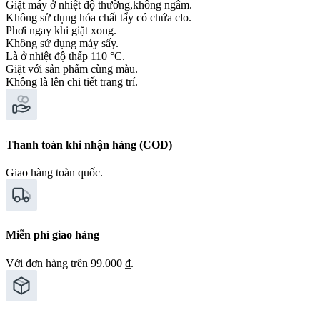
Giặt máy ở nhiệt độ thường,không ngâm.
Không sử dụng hóa chất tẩy có chứa clo.
Phơi ngay khi giặt xong.
Không sử dụng máy sấy.
Là ở nhiệt độ thấp 110 °C.
Giặt với sản phẩm cùng màu.
Không là lên chi tiết trang trí.
Thanh toán khi nhận hàng (COD)
Giao hàng toàn quốc.
Miễn phí giao hàng
Với đơn hàng trên 99.000 ₫.