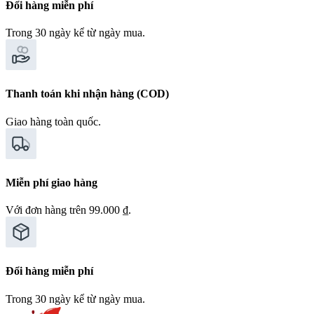
Đổi hàng miễn phí
Trong 30 ngày kể từ ngày mua.
Thanh toán khi nhận hàng (COD)
Giao hàng toàn quốc.
Miễn phí giao hàng
Với đơn hàng trên 99.000 ₫.
Đổi hàng miễn phí
Trong 30 ngày kể từ ngày mua.