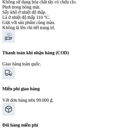
Không sử dụng hóa chất tẩy có chứa clo.
Phơi trong bóng mát.
Sấy khô ở nhiệt độ thấp.
Là ở nhiệt độ thấp 110 °C.
Giặt với sản phẩm cùng màu.
Không là lên chi tiết trang trí.
Thanh toán khi nhận hàng (COD)
Giao hàng toàn quốc.
Miễn phí giao hàng
Với đơn hàng trên 99.000 ₫.
Đổi hàng miễn phí