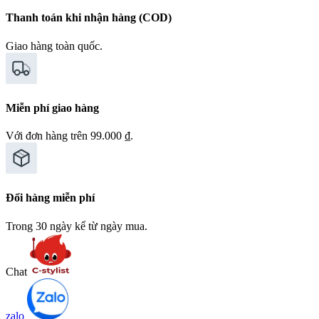
Thanh toán khi nhận hàng (COD)
Giao hàng toàn quốc.
Miễn phí giao hàng
Với đơn hàng trên 99.000 ₫.
Đổi hàng miễn phí
Trong 30 ngày kể từ ngày mua.
Chat
zalo