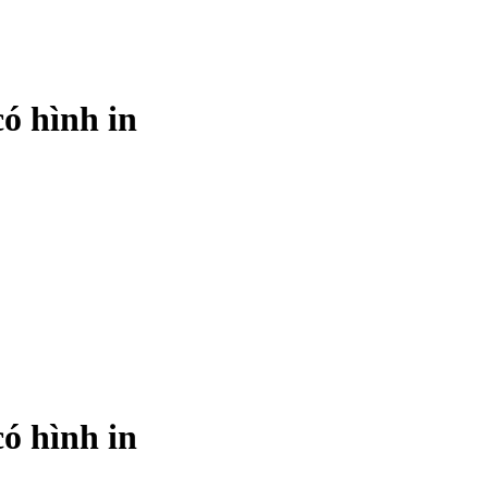
ó hình in
ó hình in