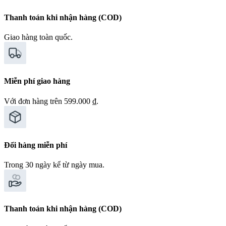
Thanh toán khi nhận hàng (COD)
Giao hàng toàn quốc.
Miễn phí giao hàng
Với đơn hàng trên 599.000 ₫.
Đổi hàng miễn phí
Trong 30 ngày kể từ ngày mua.
Thanh toán khi nhận hàng (COD)