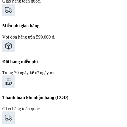
Giao hàng toàn quốc.
Miễn phí giao hàng
Với đơn hàng trên 599.000 ₫.
Đổi hàng miễn phí
Trong 30 ngày kể từ ngày mua.
Thanh toán khi nhận hàng (COD)
Giao hàng toàn quốc.