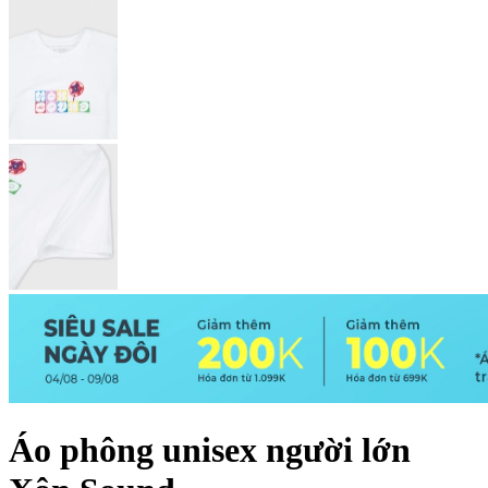
Áo phông unisex người lớn