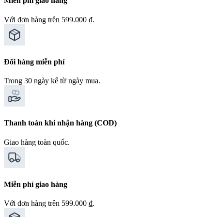
Miễn phí giao hàng
Với đơn hàng trên 599.000 ₫.
Đổi hàng miễn phí
Trong 30 ngày kể từ ngày mua.
Thanh toán khi nhận hàng (COD)
Giao hàng toàn quốc.
Miễn phí giao hàng
Với đơn hàng trên 599.000 ₫.