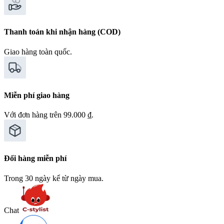
Thanh toán khi nhận hàng (COD)
Giao hàng toàn quốc.
Miễn phí giao hàng
Với đơn hàng trên 99.000 ₫.
Đổi hàng miễn phí
Trong 30 ngày kể từ ngày mua.
Chat