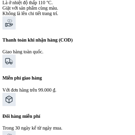
Là ở nhiệt độ thấp 110 °C.
Giặt với sản phẩm cùng màu.
Không là lên chi tiết trang trí.
Thanh toán khi nhận hàng (COD)
Giao hàng toàn quốc.
Miễn phí giao hàng
Với đơn hàng trên 99.000 ₫.
Đổi hàng miễn phí
Trong 30 ngày kể từ ngày mua.