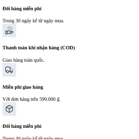
Đổi hàng miễn phí
Trong 30 ngày kể từ ngày mua.
Thanh toán khi nhận hàng (COD)
Giao hàng toàn quốc.
Miễn phí giao hàng
Với đơn hàng trên 599.000 ₫.
Đổi hàng miễn phí
Trong 30 ngày kể từ ngày mua.