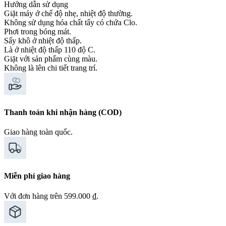
Hướng dẫn sử dụng
Giặt máy ở chế độ nhẹ, nhiệt độ thường.
Không sử dụng hóa chất tẩy có chứa Clo.
Phơi trong bóng mát.
Sấy khô ở nhiệt độ thấp.
Là ở nhiệt độ thấp 110 độ C.
Giặt với sản phẩm cùng màu.
Không là lên chi tiết trang trí.
Thanh toán khi nhận hàng (COD)
Giao hàng toàn quốc.
Miễn phí giao hàng
Với đơn hàng trên 599.000 ₫.