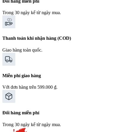
Đổi hàng miễn phí
Trong 30 ngày kể từ ngày mua.
Thanh toán khi nhận hàng (COD)
Giao hàng toàn quốc.
Miễn phí giao hàng
Với đơn hàng trên 599.000 ₫.
Đổi hàng miễn phí
Trong 30 ngày kể từ ngày mua.