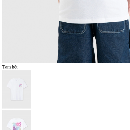
Tạm hết