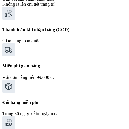
Không là lên chi tiết trang trí.
Thanh toán khi nhận hàng (COD)
Giao hàng toàn quốc.
Miễn phí giao hàng
Với đơn hàng trên 99.000 ₫.
Đổi hàng miễn phí
Trong 30 ngày kể từ ngày mua.