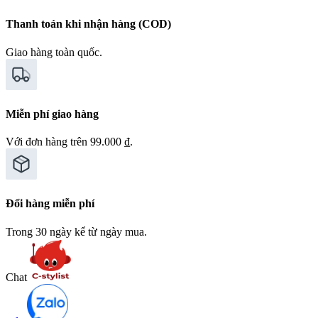
Thanh toán khi nhận hàng (COD)
Giao hàng toàn quốc.
Miễn phí giao hàng
Với đơn hàng trên 99.000 ₫.
Đổi hàng miễn phí
Trong 30 ngày kể từ ngày mua.
Chat