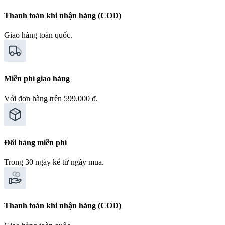
Thanh toán khi nhận hàng (COD)
Giao hàng toàn quốc.
Miễn phí giao hàng
Với đơn hàng trên 599.000 ₫.
Đổi hàng miễn phí
Trong 30 ngày kể từ ngày mua.
Thanh toán khi nhận hàng (COD)