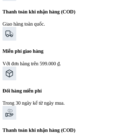
Thanh toán khi nhận hàng (COD)
Giao hàng toàn quốc.
Miễn phí giao hàng
Với đơn hàng trên 599.000 ₫.
Đổi hàng miễn phí
Trong 30 ngày kể từ ngày mua.
Thanh toán khi nhận hàng (COD)