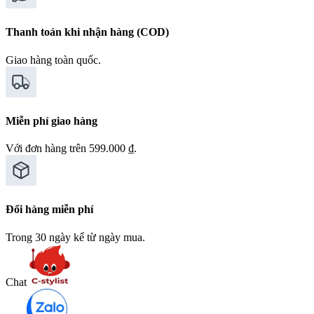
Thanh toán khi nhận hàng (COD)
Giao hàng toàn quốc.
Miễn phí giao hàng
Với đơn hàng trên 599.000 ₫.
Đổi hàng miễn phí
Trong 30 ngày kể từ ngày mua.
Chat