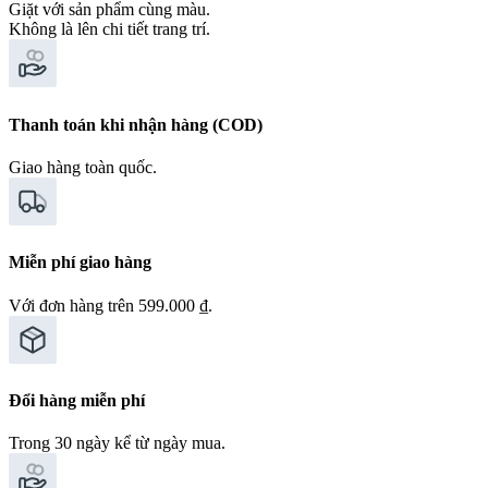
Giặt với sản phẩm cùng màu.
Không là lên chi tiết trang trí.
Thanh toán khi nhận hàng (COD)
Giao hàng toàn quốc.
Miễn phí giao hàng
Với đơn hàng trên 599.000 ₫.
Đổi hàng miễn phí
Trong 30 ngày kể từ ngày mua.