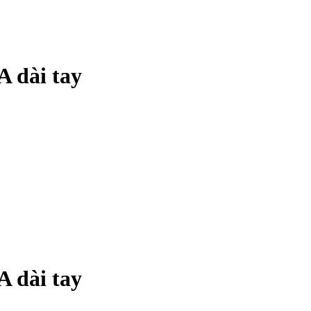
A dài tay
A dài tay